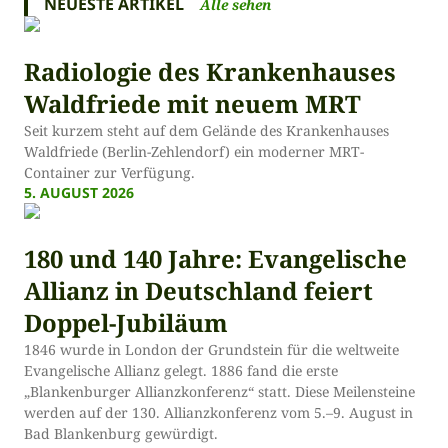
NEUESTE ARTIKEL
Alle sehen
Radiologie des Krankenhauses
Waldfriede mit neuem MRT
Seit kurzem steht auf dem Gelände des Krankenhauses
Waldfriede (Berlin-Zehlendorf) ein moderner MRT-
Container zur Verfügung.
5. AUGUST 2026
180 und 140 Jahre: Evangelische
Allianz in Deutschland feiert
Doppel-Jubiläum
1846 wurde in London der Grundstein für die weltweite
Evangelische Allianz gelegt. 1886 fand die erste
„Blankenburger Allianzkonferenz“ statt. Diese Meilensteine
werden auf der 130. Allianzkonferenz vom 5.–9. August in
Bad Blankenburg gewürdigt.