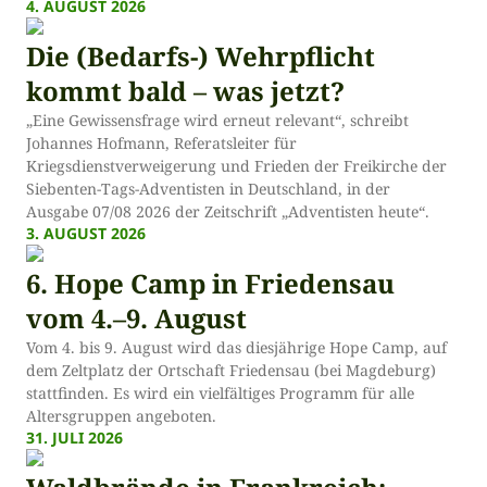
4. AUGUST 2026
Die (Bedarfs-) Wehrpflicht
kommt bald – was jetzt?
„Eine Gewissensfrage wird erneut relevant“, schreibt
Johannes Hofmann, Referatsleiter für
Kriegsdienstverweigerung und Frieden der Freikirche der
Siebenten-Tags-Adventisten in Deutschland, in der
Ausgabe 07/08 2026 der Zeitschrift „Adventisten heute“.
3. AUGUST 2026
6. Hope Camp in Friedensau
vom 4.–9. August
Vom 4. bis 9. August wird das diesjährige Hope Camp, auf
dem Zeltplatz der Ortschaft Friedensau (bei Magdeburg)
stattfinden. Es wird ein vielfältiges Programm für alle
Altersgruppen angeboten.
31. JULI 2026