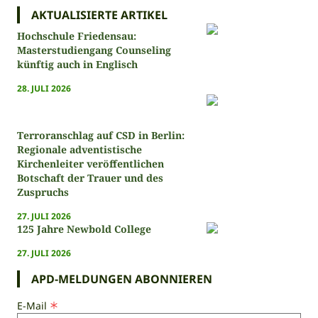
AKTUALISIERTE ARTIKEL
Hochschule Friedensau:
Masterstudiengang Counseling
künftig auch in Englisch
28. JULI 2026
Terroranschlag auf CSD in Berlin:
Regionale adventistische
Kirchenleiter veröffentlichen
Botschaft der Trauer und des
Zuspruchs
27. JULI 2026
125 Jahre Newbold College
27. JULI 2026
APD-MELDUNGEN ABONNIEREN
E-Mail