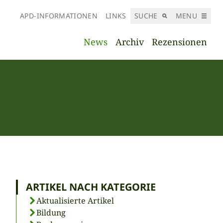
APD-INFORMATIONEN
LINKS
SUCHE
MENU
News
Archiv
Rezensionen
ARTIKEL NACH KATEGORIE
Aktualisierte Artikel
Bildung