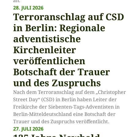
an.
28. JULI 2026
Terroranschlag auf CSD
in Berlin: Regionale
adventistische
Kirchenleiter
veröffentlichen
Botschaft der Trauer
und des Zuspruchs
Nach dem Terroranschlag auf dem „Christopher
Street Day“ (CSD) in Berlin haben Leiter der
Freikirche der Siebenten-Tags-Adventisten in
Berlin-Mitteldeutschland eine Botschaft der
Trauer und des Zuspruchs veröffentlicht.
27. JULI 2026