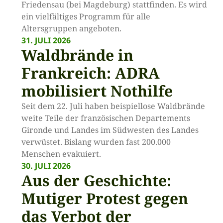
Friedensau (bei Magdeburg) stattfinden. Es wird
ein vielfältiges Programm für alle
Altersgruppen angeboten.
31. JULI 2026
Waldbrände in
Frankreich: ADRA
mobilisiert Nothilfe
Seit dem 22. Juli haben beispiellose Waldbrände
weite Teile der französischen Departements
Gironde und Landes im Südwesten des Landes
verwüstet. Bislang wurden fast 200.000
Menschen evakuiert.
30. JULI 2026
Aus der Geschichte:
Mutiger Protest gegen
das Verbot der