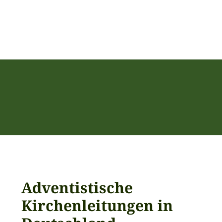
Adventistische
Kirchenleitungen in