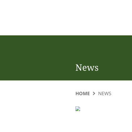
News
HOME
NEWS