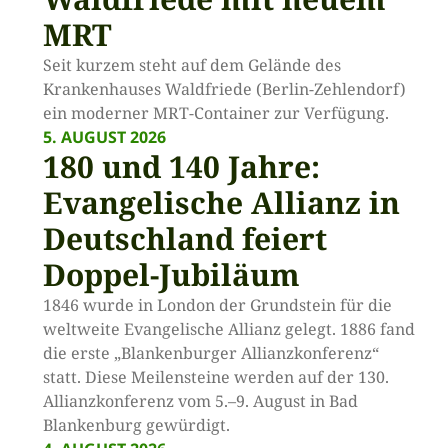
MRT
Seit kurzem steht auf dem Gelände des
Krankenhauses Waldfriede (Berlin-Zehlendorf)
ein moderner MRT-Container zur Verfügung.
5. AUGUST 2026
180 und 140 Jahre:
Evangelische Allianz in
Deutschland feiert
Doppel-Jubiläum
1846 wurde in London der Grundstein für die
weltweite Evangelische Allianz gelegt. 1886 fand
die erste „Blankenburger Allianzkonferenz“
statt. Diese Meilensteine werden auf der 130.
Allianzkonferenz vom 5.–9. August in Bad
Blankenburg gewürdigt.