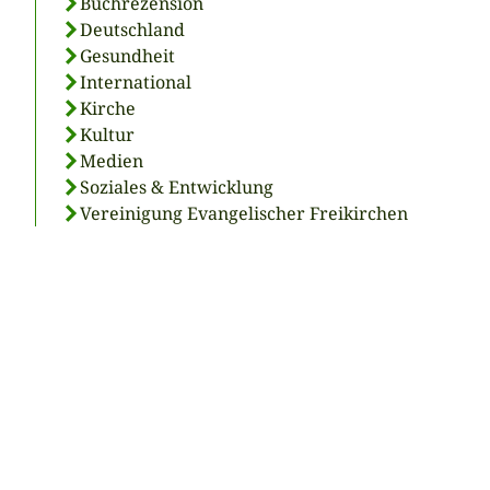
Buchrezension
Deutschland
Gesundheit
International
Kirche
Kultur
Medien
Soziales & Entwicklung
Vereinigung Evangelischer Freikirchen