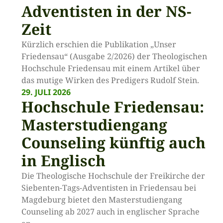
Adventisten in der NS-
Zeit
Kürzlich erschien die Publikation „Unser
Friedensau“ (Ausgabe 2/2026) der Theologischen
Hochschule Friedensau mit einem Artikel über
das mutige Wirken des Predigers Rudolf Stein.
29. JULI 2026
Hochschule Friedensau:
Masterstudiengang
Counseling künftig auch
in Englisch
Die Theologische Hochschule der Freikirche der
Siebenten-Tags-Adventisten in Friedensau bei
Magdeburg bietet den Masterstudiengang
Counseling ab 2027 auch in englischer Sprache