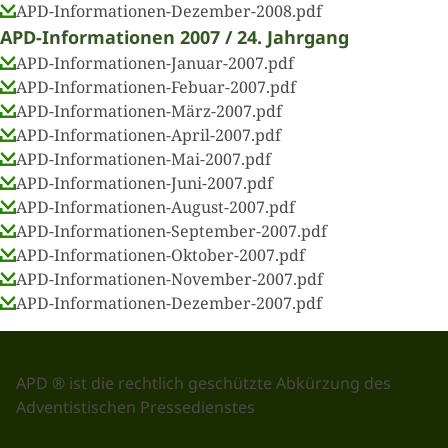
APD-Informationen-Dezember-2008.pdf
APD-Informationen 2007 / 24. Jahrgang
APD-Informationen-Januar-2007.pdf
APD-Informationen-Febuar-2007.pdf
APD-Informationen-März-2007.pdf
APD-Informationen-April-2007.pdf
APD-Informationen-Mai-2007.pdf
APD-Informationen-Juni-2007.pdf
APD-Informationen-August-2007.pdf
APD-Informationen-September-2007.pdf
APD-Informationen-Oktober-2007.pdf
APD-Informationen-November-2007.pdf
APD-Informationen-Dezember-2007.pdf
APD ® ist die rechtlich geschützte Abkürzung des
Adventistischen Pressedienstes