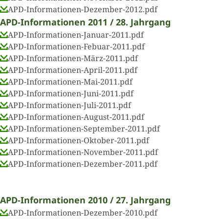
APD-Informationen-Dezember-2012.pdf
APD-Informationen 2011 / 28. Jahrgang
APD-Informationen-Januar-2011.pdf
APD-Informationen-Febuar-2011.pdf
APD-Informationen-März-2011.pdf
APD-Informationen-April-2011.pdf
APD-Informationen-Mai-2011.pdf
APD-Informationen-Juni-2011.pdf
APD-Informationen-Juli-2011.pdf
APD-Informationen-August-2011.pdf
APD-Informationen-September-2011.pdf
APD-Informationen-Oktober-2011.pdf
APD-Informationen-November-2011.pdf
APD-Informationen-Dezember-2011.pdf
APD-Informationen 2010 / 27. Jahrgang
APD-Informationen-Dezember-2010.pdf