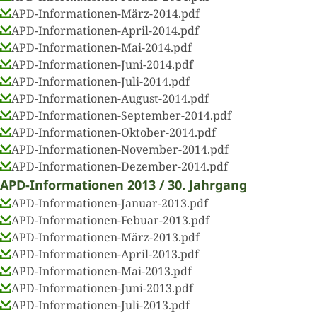
APD-Informationen-März-2014.pdf
APD-Informationen-April-2014.pdf
APD-Informationen-Mai-2014.pdf
APD-Informationen-Juni-2014.pdf
APD-Informationen-Juli-2014.pdf
APD-Informationen-August-2014.pdf
APD-Informationen-September-2014.pdf
APD-Informationen-Oktober-2014.pdf
APD-Informationen-November-2014.pdf
APD-Informationen-Dezember-2014.pdf
APD-Informationen 2013 / 30. Jahrgang
APD-Informationen-Januar-2013.pdf
APD-Informationen-Febuar-2013.pdf
APD-Informationen-März-2013.pdf
APD-Informationen-April-2013.pdf
APD-Informationen-Mai-2013.pdf
APD-Informationen-Juni-2013.pdf
APD-Informationen-Juli-2013.pdf