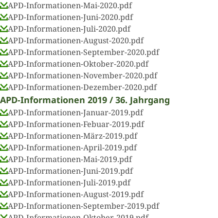
APD-Informationen-Mai-2020.pdf
APD-Informationen-Juni-2020.pdf
APD-Informationen-Juli-2020.pdf
APD-Informationen-August-2020.pdf
APD-Informationen-September-2020.pdf
APD-Informationen-Oktober-2020.pdf
APD-Informationen-November-2020.pdf
APD-Informationen-Dezember-2020.pdf
APD-Informationen 2019 / 36. Jahrgang
APD-Informationen-Januar-2019.pdf
APD-Informationen-Febuar-2019.pdf
APD-Informationen-März-2019.pdf
APD-Informationen-April-2019.pdf
APD-Informationen-Mai-2019.pdf
APD-Informationen-Juni-2019.pdf
APD-Informationen-Juli-2019.pdf
APD-Informationen-August-2019.pdf
APD-Informationen-September-2019.pdf
APD-Informationen-Oktober-2019.pdf