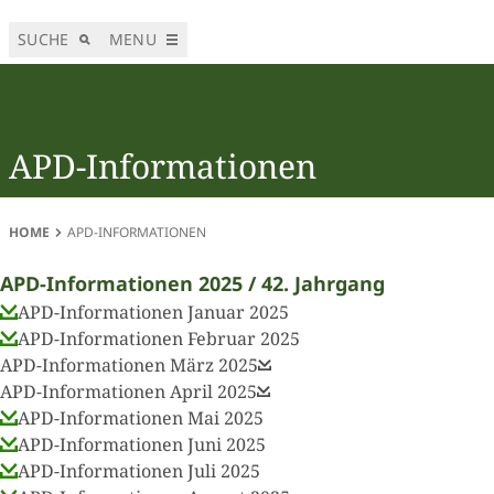
SUCHE
MENU
APD-Informationen
HOME
APD-INFORMATIONEN
APD-Informationen 2025 / 42. Jahrgang
APD-Informationen Januar 2025
APD-Informationen Februar 2025
APD-Informationen März 2025
APD-Informationen April 2025
APD-Informationen Mai 2025
APD-Informationen Juni 2025
APD-Informationen Juli 2025