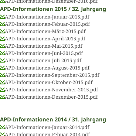
APD-Informationen-Dezember-2016.pdf
APD-Informationen 2015 / 32. Jahrgang
APD-Informationen-Januar-2015.pdf
APD-Informationen-Febuar-2015.pdf
APD-Informationen-März-2015.pdf
APD-Informationen-April-2015.pdf
APD-Informationen-Mai-2015.pdf
APD-Informationen-Juni-2015.pdf
APD-Informationen-Juli-2015.pdf
APD-Informationen-August-2015.pdf
APD-Informationen-September-2015.pdf
APD-Informationen-Oktober-2015.pdf
APD-Informationen-November-2015.pdf
APD-Informationen-Dezember-2015.pdf
APD-Informationen 2014 / 31. Jahrgang
APD-Informationen-Januar-2014.pdf
APD-Informationen-Febuar-2014.pdf