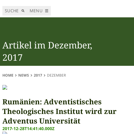
SUCHE
MENU
Artikel im Dezember,
2017
HOME
NEWS
2017
DEZEMBER
Rumänien: Adventistisches
Theologisches Institut wird zur
Adventus Universität
2017-12-28T14:41:40.000Z