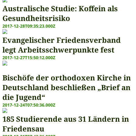
Australische Studie: Koffein als
Gesundheitsrisiko
2017-12-28T09:35:23.000Z
Evangelischer Friedensverband
legt Arbeitsschwerpunkte fest
2017-12-27T15:50:12.000Z
Bischöfe der orthodoxen Kirche in
Deutschland beschließen „Brief an
die Jugend“
2017-12-24T07:50:36.000Z
185 Studierende aus 31 Ländern in
Friedensau