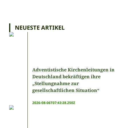
NEUESTE ARTIKEL
Adventistische Kirchenleitungen in
Deutschland bekräftigen ihre
„Stellungnahme zur
gesellschaftlichen Situation“
2026-08-06T07:43:28.250Z