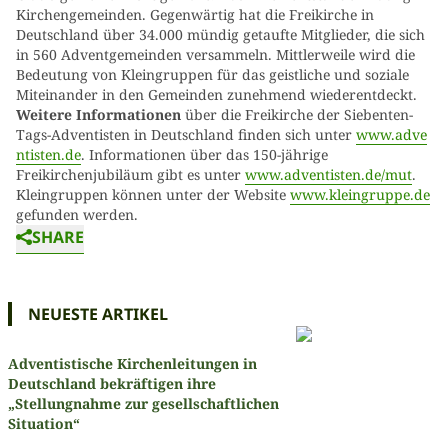
Kirchengemeinden. Gegenwärtig hat die Freikirche in
Deutschland über 34.000 mündig getaufte Mitglieder, die sich
in 560 Adventgemeinden versammeln. Mittlerweile wird die
Bedeutung von Kleingruppen für das geistliche und soziale
Miteinander in den Gemeinden zunehmend wiederentdeckt.
Weitere Informationen
über die Freikirche der Siebenten-
Tags-Adventisten in Deutschland finden sich unter
www.adve
ntisten.de
. Informationen über das 150-jährige
Freikirchenjubiläum gibt es unter
www.adventisten.de/mut
.
Kleingruppen können unter der Website
www.kleingruppe.de
gefunden werden.
SHARE
NEUESTE ARTIKEL
Adventistische Kirchenleitungen in
Deutschland bekräftigen ihre
„Stellungnahme zur gesellschaftlichen
Situation“