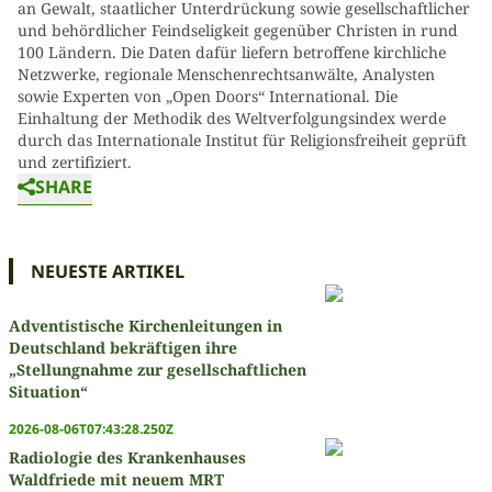
an Gewalt, staatlicher Unterdrückung sowie gesellschaftlicher
und behördlicher Feindseligkeit gegenüber Christen in rund
100 Ländern. Die Daten dafür liefern betroffene kirchliche
Netzwerke, regionale Menschenrechtsanwälte, Analysten
sowie Experten von „Open Doors“ International. Die
Einhaltung der Methodik des Weltverfolgungsindex werde
durch das Internationale Institut für Religionsfreiheit geprüft
und zertifiziert.
SHARE
NEUESTE ARTIKEL
Adventistische Kirchenleitungen in
Deutschland bekräftigen ihre
„Stellungnahme zur gesellschaftlichen
Situation“
2026-08-06T07:43:28.250Z
Radiologie des Krankenhauses
Waldfriede mit neuem MRT