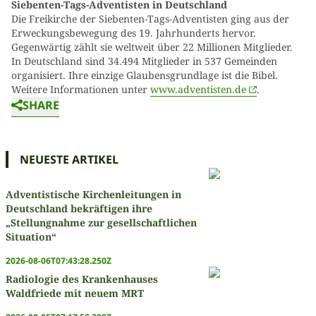
Siebenten-Tags-Adventisten in Deutschland
Die Freikirche der Siebenten-Tags-Adventisten ging aus der
Erweckungsbewegung des 19. Jahrhunderts hervor.
Gegenwärtig zählt sie weltweit über 22 Millionen Mitglieder.
In Deutschland sind 34.494 Mitglieder in 537 Gemeinden
organisiert. Ihre einzige Glaubensgrundlage ist die Bibel.
Weitere Informationen unter
www.adventisten.de
.
SHARE
NEUESTE ARTIKEL
Adventistische Kirchenleitungen in
Deutschland bekräftigen ihre
„Stellungnahme zur gesellschaftlichen
Situation“
2026-08-06T07:43:28.250Z
Radiologie des Krankenhauses
Waldfriede mit neuem MRT