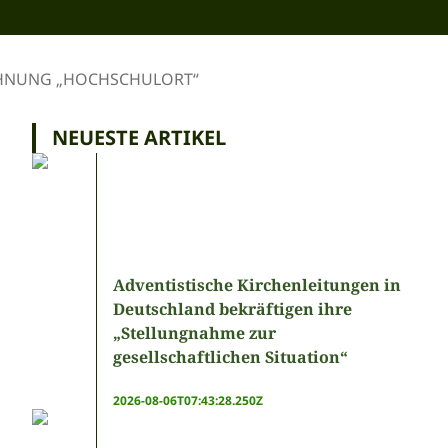
ICHNUNG „HOCHSCHULORT“
NEUESTE ARTIKEL
Adventistische Kirchenleitungen in
Deutschland bekräftigen ihre
„Stellungnahme zur
gesellschaftlichen Situation“
2026-08-06T07:43:28.250Z